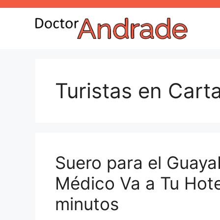
Turistas en Cart
Suero para el Guaya
Médico Va a Tu Hot
minutos