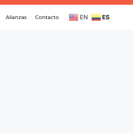
EN
ES
Alianzas
Contacto