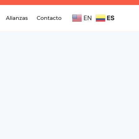
EN
ES
Alianzas
Contacto