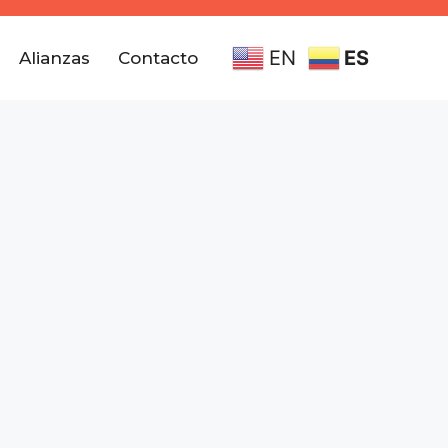
EN
ES
Alianzas
Contacto