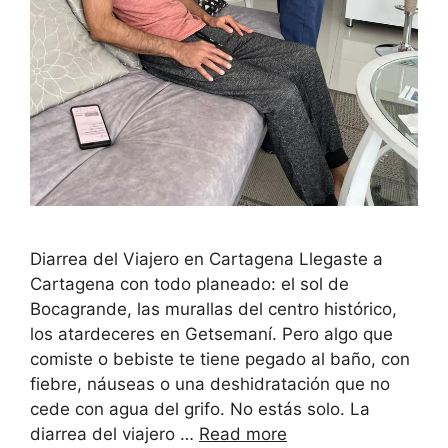
Diarrea del Viajero en Cartagena Llegaste a
Cartagena con todo planeado: el sol de
Bocagrande, las murallas del centro histórico,
los atardeceres en Getsemaní. Pero algo que
comiste o bebiste te tiene pegado al baño, con
fiebre, náuseas o una deshidratación que no
cede con agua del grifo. No estás solo. La
diarrea del viajero …
Read more