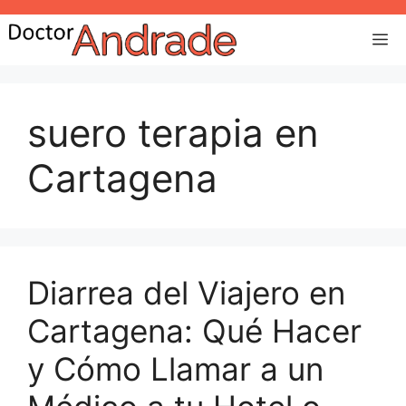
suero terapia en
Cartagena
Diarrea del Viajero en
Cartagena: Qué Hacer
y Cómo Llamar a un