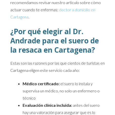
recomendamos revisar nuestro artículo sobre cómo
actuar cuando te enfermas:
doctor a domicilio en
Cartagena
.
¿Por qué elegir al Dr.
Andrade para el suero de
la resaca en Cartagena?
Estas son las razones por las que cientos de turistas en
Cartagena eligen este servicio cada año:
Médico certificado:
el suero lo instala y
supervisa un médico, no solo un enfermero o
técnico
Evaluación clínica incluida:
antes del suero
hay una valoración para asegurar que es lo