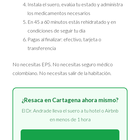
Instala el suero, evalúa tu estado y administra
los medicamentos necesarios
En 45 a 60 minutos estás rehidratado y en
condiciones de seguir tu día
Pagas al finalizar: efectivo, tarjeta o
transferencia
No necesitas EPS. No necesitas seguro médico
colombiano. No necesitas salir de la habitación.
¿Resaca en Cartagena ahora mismo?
El Dr. Andrade lleva el suero a tu hotel o Airbnb
en menos de 1 hora