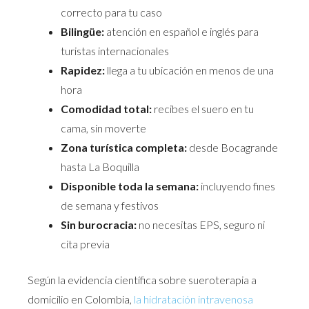
correcto para tu caso
Bilingüe:
atención en español e inglés para
turistas internacionales
Rapidez:
llega a tu ubicación en menos de una
hora
Comodidad total:
recibes el suero en tu
cama, sin moverte
Zona turística completa:
desde Bocagrande
hasta La Boquilla
Disponible toda la semana:
incluyendo fines
de semana y festivos
Sin burocracia:
no necesitas EPS, seguro ni
cita previa
Según la evidencia científica sobre sueroterapia a
domicilio en Colombia,
la hidratación intravenosa