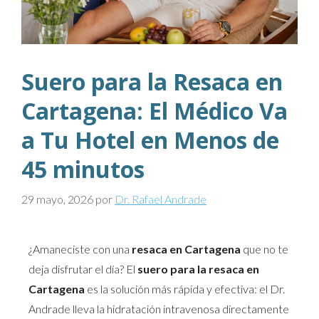
Suero para la Resaca en
Cartagena: El Médico Va
a Tu Hotel en Menos de
45 minutos
29 mayo, 2026
por
Dr. Rafael Andrade
¿Amaneciste con una
resaca en Cartagena
que no te
deja disfrutar el día? El
suero para la resaca en
Cartagena
es la solución más rápida y efectiva: el Dr.
Andrade lleva la hidratación intravenosa directamente