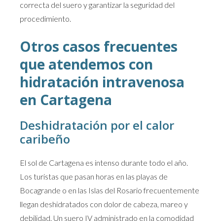
correcta del suero y garantizar la seguridad del
procedimiento.
Otros casos frecuentes
que atendemos con
hidratación intravenosa
en Cartagena
Deshidratación por el calor
caribeño
El sol de Cartagena es intenso durante todo el año.
Los turistas que pasan horas en las playas de
Bocagrande o en las Islas del Rosario frecuentemente
llegan deshidratados con dolor de cabeza, mareo y
debilidad. Un suero IV administrado en la comodidad