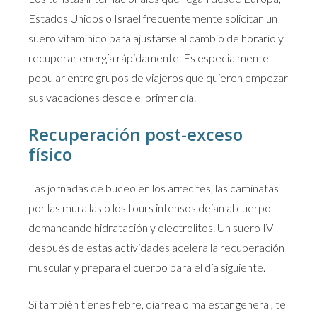
Estados Unidos o Israel frecuentemente solicitan un
suero vitamínico para ajustarse al cambio de horario y
recuperar energía rápidamente. Es especialmente
popular entre grupos de viajeros que quieren empezar
sus vacaciones desde el primer día.
Recuperación post-exceso
físico
Las jornadas de buceo en los arrecifes, las caminatas
por las murallas o los tours intensos dejan al cuerpo
demandando hidratación y electrolitos. Un suero IV
después de estas actividades acelera la recuperación
muscular y prepara el cuerpo para el día siguiente.
Si también tienes fiebre, diarrea o malestar general, te