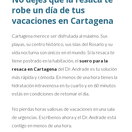
robe un día de tus
vacaciones en Cartagena
Cartagena merece ser disfrutada al máximo. Sus
playas, su centro histórico, sus islas del Rosario y su
vida nocturna son únicos en el mundo. Si la resaca te
tiene postrado en la habitación, el
suero para la
resaca en Cartagena
del Dr. Andrade es tu solución
más rápida y cómoda. En menos de una hora tienes la
hidratación intravenosa en tu cuarto y en 60 minutos
estás en condiciones de retomar el día.
No pierdas horas valiosas de vacaciones en una sala
de urgencias. Escríbenos ahora y el Dr. Andrade está
contigo en menos de una hora.