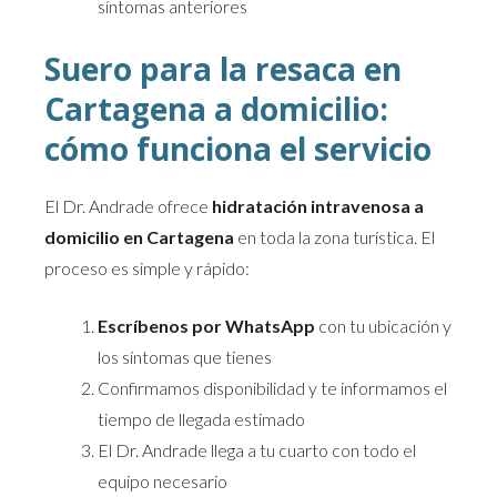
síntomas anteriores
Suero para la resaca en
Cartagena a domicilio:
cómo funciona el servicio
El Dr. Andrade ofrece
hidratación intravenosa a
domicilio en Cartagena
en toda la zona turística. El
proceso es simple y rápido:
Escríbenos por WhatsApp
con tu ubicación y
los síntomas que tienes
Confirmamos disponibilidad y te informamos el
tiempo de llegada estimado
El Dr. Andrade llega a tu cuarto con todo el
equipo necesario