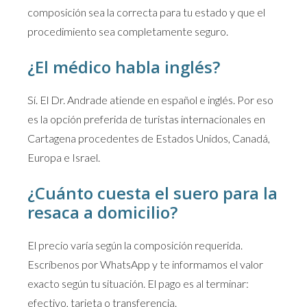
composición sea la correcta para tu estado y que el
procedimiento sea completamente seguro.
¿El médico habla inglés?
Sí. El Dr. Andrade atiende en español e inglés. Por eso
es la opción preferida de turistas internacionales en
Cartagena procedentes de Estados Unidos, Canadá,
Europa e Israel.
¿Cuánto cuesta el suero para la
resaca a domicilio?
El precio varía según la composición requerida.
Escríbenos por WhatsApp y te informamos el valor
exacto según tu situación. El pago es al terminar:
efectivo, tarjeta o transferencia.