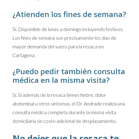
¿Atienden los fines de semana?
Sí. Disponible de lunes a domingo incluyendo festivos.
Los fines de semana son precisamente los días de
mayor demanda del suero para la resaca en
Cartagena.
¿Puedo pedir también consulta
médica en la misma visita?
Sí. Si además de la resaca tienes fiebre, dolor
abdominal u otros síntomas, el Dr. Andrade realiza una
consulta médica completa durante la misma visita
domiciliaria sin costo adicional de desplazamiento.
No dejes que la resaca te