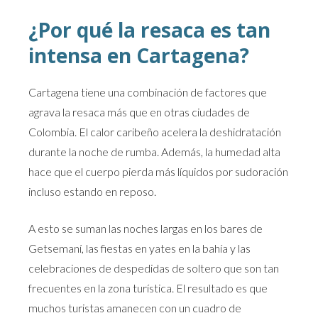
¿Por qué la resaca es tan
intensa en Cartagena?
Cartagena tiene una combinación de factores que
agrava la resaca más que en otras ciudades de
Colombia. El calor caribeño acelera la deshidratación
durante la noche de rumba. Además, la humedad alta
hace que el cuerpo pierda más líquidos por sudoración
incluso estando en reposo.
A esto se suman las noches largas en los bares de
Getsemaní, las fiestas en yates en la bahía y las
celebraciones de despedidas de soltero que son tan
frecuentes en la zona turística. El resultado es que
muchos turistas amanecen con un cuadro de