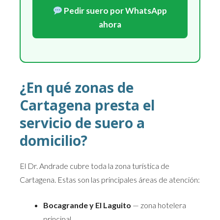
Pedir suero por WhatsApp
ahora
¿En qué zonas de
Cartagena presta el
servicio de suero a
domicilio?
El Dr. Andrade cubre toda la zona turística de
Cartagena. Estas son las principales áreas de atención:
Bocagrande y El Laguito
— zona hotelera
principal