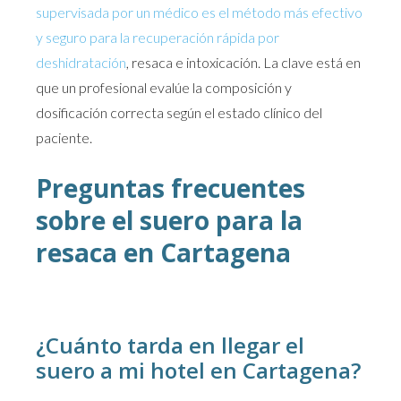
supervisada por un médico es el método más efectivo
y seguro para la recuperación rápida por
deshidratación
, resaca e intoxicación. La clave está en
que un profesional evalúe la composición y
dosificación correcta según el estado clínico del
paciente.
Preguntas frecuentes
sobre el suero para la
resaca en Cartagena
¿Cuánto tarda en llegar el
suero a mi hotel en Cartagena?