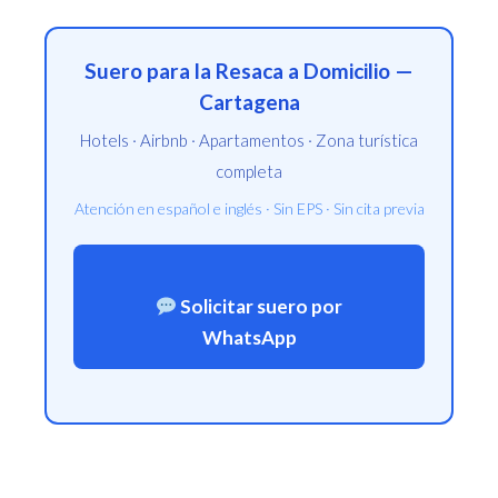
Suero para la Resaca a Domicilio —
Cartagena
Hotels · Airbnb · Apartamentos · Zona turística
completa
Atención en español e inglés · Sin EPS · Sin cita previa
Solicitar suero por
WhatsApp