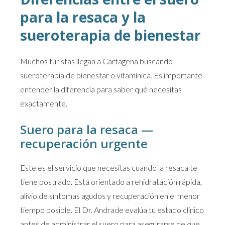
para la resaca y la
sueroterapia de bienestar
Muchos turistas llegan a Cartagena buscando
sueroterapia de bienestar o vitamínica. Es importante
entender la diferencia para saber qué necesitas
exactamente.
Suero para la resaca —
recuperación urgente
Este es el servicio que necesitas cuando la resaca te
tiene postrado. Está orientado a rehidratación rápida,
alivio de síntomas agudos y recuperación en el menor
tiempo posible. El Dr. Andrade evalúa tu estado clínico
antes de administrar el suero para asegurarse de que