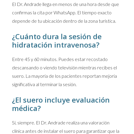
El Dr. Andrade llega en menos de una hora desde que
confirmas la cita por WhatsApp. El tiempo exacto
depende de tu ubicación dentro de la zona turística.
¿Cuánto dura la sesión de
hidratación intravenosa?
Entre 45 y 60 minutos. Puedes estar recostado
descansando o viendo televisión mientras recibes el
suero. La mayoría de los pacientes reportan mejoría
significativa al terminar la sesión.
¿El suero incluye evaluación
médica?
Sí, siempre. El Dr. Andrade realiza una valoración
clínica antes de instalar el suero para garantizar que la