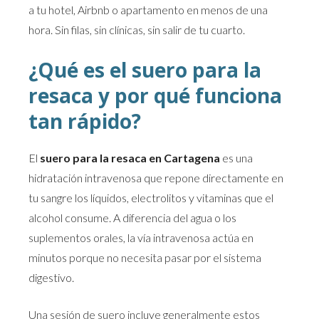
a tu hotel, Airbnb o apartamento en menos de una
hora. Sin filas, sin clínicas, sin salir de tu cuarto.
¿Qué es el suero para la
resaca y por qué funciona
tan rápido?
El
suero para la resaca en Cartagena
es una
hidratación intravenosa que repone directamente en
tu sangre los líquidos, electrolitos y vitaminas que el
alcohol consume. A diferencia del agua o los
suplementos orales, la vía intravenosa actúa en
minutos porque no necesita pasar por el sistema
digestivo.
Una sesión de suero incluye generalmente estos