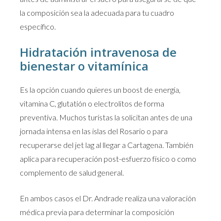
la composición sea la adecuada para tu cuadro
específico.
Hidratación intravenosa de
bienestar o vitamínica
Es la opción cuando quieres un boost de energía,
vitamina C, glutatión o electrolitos de forma
preventiva. Muchos turistas la solicitan antes de una
jornada intensa en las islas del Rosario o para
recuperarse del jet lag al llegar a Cartagena. También
aplica para recuperación post-esfuerzo físico o como
complemento de salud general.
En ambos casos el Dr. Andrade realiza una valoración
médica previa para determinar la composición